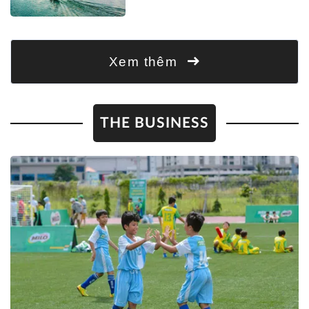
Xem thêm
THE BUSINESS