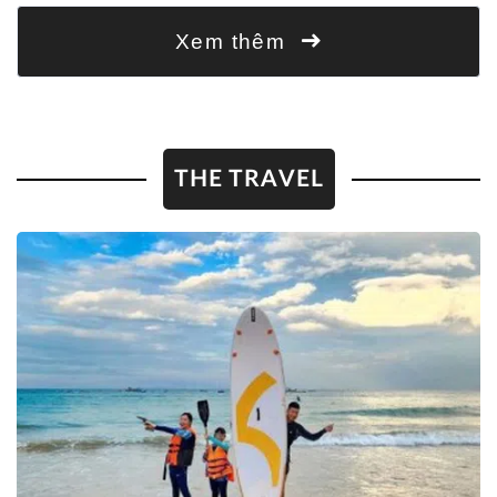
Xem thêm
THE TRAVEL